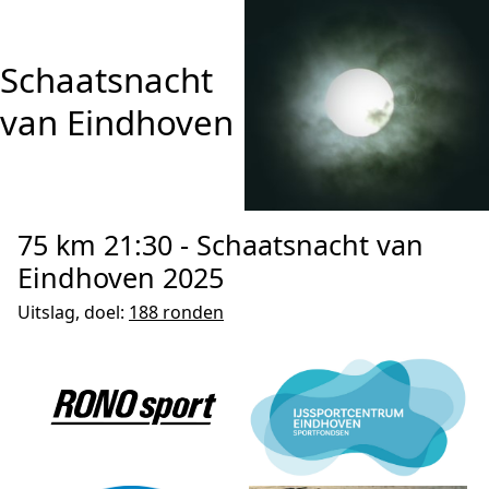
Schaatsnacht
van Eindhoven
75 km 21:30 - Schaatsnacht van
Eindhoven 2025
Uitslag, doel:
188 ronden