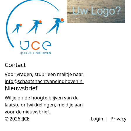
Contact
Voor vragen, stuur een mailtje naar:
info@schaatsnachtvaneindhoven.nl
Nieuwsbrief
Wil je op de hoogte blijven van de
laatste ontwikkelingen, meld je aan
voor de
nieuwsbrief
.
© 2026
IJCE
Login
|
Privacy