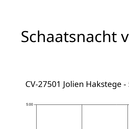
Schaatsnacht 
CV-27501 Jolien Hakstege -