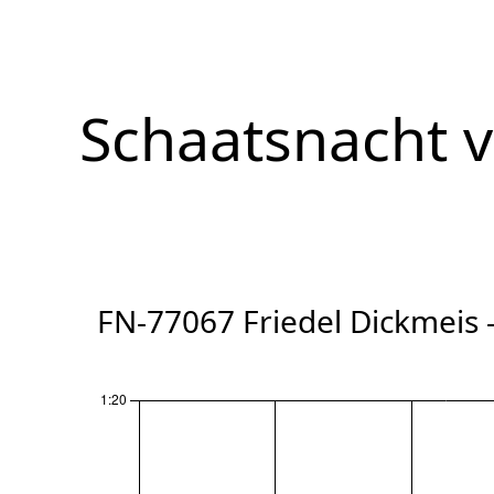
Schaatsnacht 
FN-77067 Friedel Dickmeis 