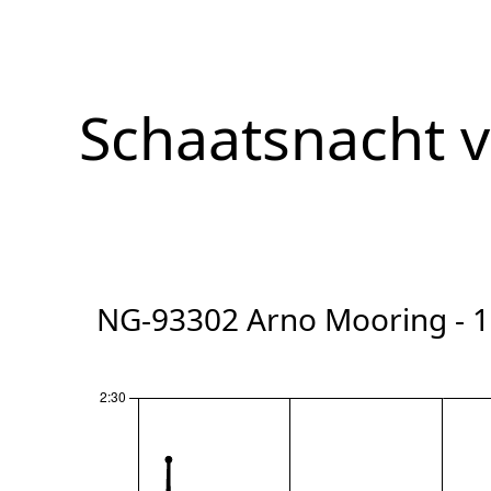
Schaatsnacht 
NG-93302 Arno Mooring - 1