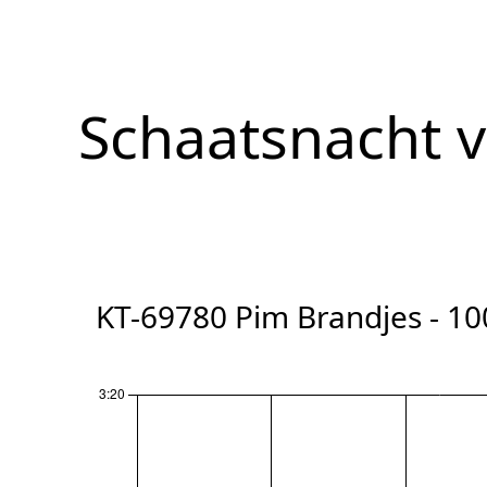
Schaatsnacht 
KT-69780 Pim Brandjes - 10