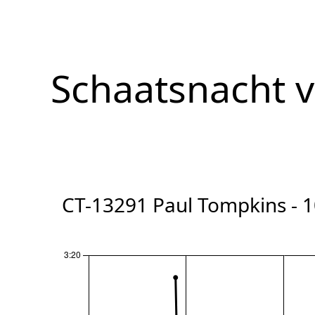
Schaatsnacht 
CT-13291 Paul Tompkins - 