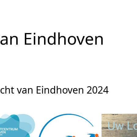
van Eindhoven
acht van Eindhoven 2024