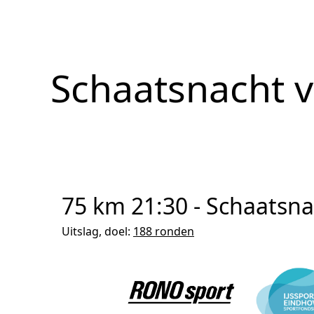
Schaatsnacht 
75 km 21:30 - Schaatsn
Uitslag, doel:
188 ronden