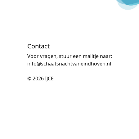
Contact
Voor vragen, stuur een mailtje naar:
info@schaatsnachtvaneindhoven.nl
© 2026
IJCE