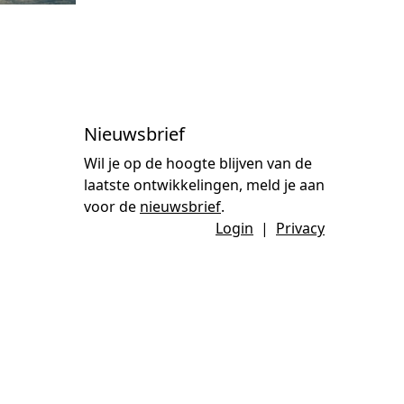
Nieuwsbrief
Wil je op de hoogte blijven van de
laatste ontwikkelingen, meld je aan
voor de
nieuwsbrief
.
Login
|
Privacy