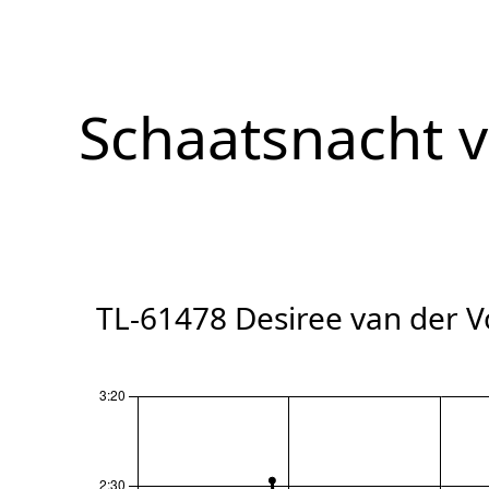
Schaatsnacht 
TL-61478 Desiree van der V