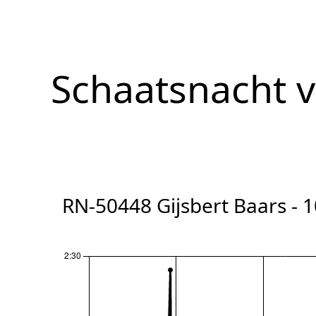
Schaatsnacht 
RN-50448 Gijsbert Baars - 